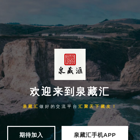
欢迎来到泉藏汇
泉藏汇
做好的交流平台
汇聚天下藏友！
期待加入
泉藏汇手机APP